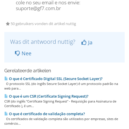
cole no seu email e nos envie:
suporte@gf7.com.br
50 gebruikers vonden dit artikel nuttig
Was dit antwoord nuttig?
Ja
Nee
Gerelateerde artikelen
O que é Certificado Digital SSL (Secure Socket Layer)?
O protocolo SSL (do inglês Secure Socket Layer) é um protocolo padrão na
web para...
O que é um CSR (Certificate Signing Request)?
CSR (do inglês "Certificate Signing Request" - Requisição para Assinatura de
Certificado ), é um...
O que é certificado de validação completa?
Os certificados de validação completa são utilizados por empresas, sites de
comércio...