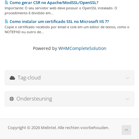
Como gerar CSR no Apache/ModSSL/OpenSSL?
Importante: O seu servidor web deve possuir o OpenSSL instalado. O
procedimento é dividido em...
Como instalar um certificado SSL no Microsoft IIS 7?
Copie o certificado recebido por email e cole em um editor de textos, como o
NOTEPAD ou outro de...
Powered by
WHMCompleteSolution
Tag-cloud
Ondersteuning
Copyright © 2026 Melintel. Alle rechten voorbehouden.