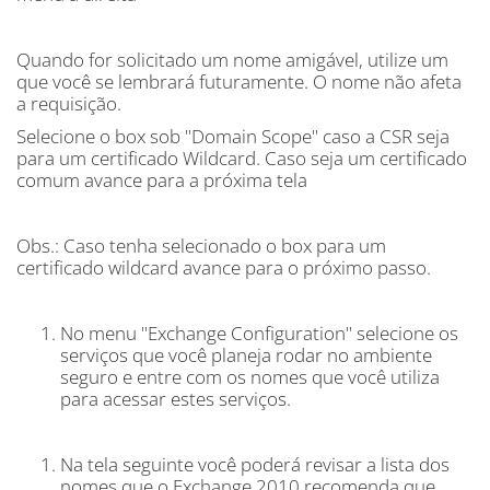
Quando for solicitado um nome amigável, utilize um
que você se lembrará futuramente. O nome não afeta
a requisição.
Selecione o box sob "Domain Scope" caso a CSR seja
para um certificado Wildcard. Caso seja um certificado
comum avance para a próxima tela
Obs.: Caso tenha selecionado o box para um
certificado wildcard avance para o próximo passo.
No menu "Exchange Configuration" selecione os
serviços que você planeja rodar no ambiente
seguro e entre com os nomes que você utiliza
para acessar estes serviços.
Na tela seguinte você poderá revisar a lista dos
nomes que o Exchange 2010 recomenda que