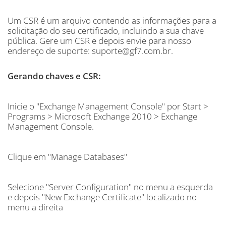
Um CSR é um arquivo contendo as informações para a
solicitação do seu certificado, incluindo a sua chave
pública. Gere um CSR e depois envie para nosso
endereço de suporte: suporte@gf7.com.br.
Gerando chaves e CSR:
Inicie o "Exchange Management Console" por Start >
Programs > Microsoft Exchange 2010 > Exchange
Management Console.
Clique em "Manage Databases"
Selecione "Server Configuration" no menu a esquerda
e depois "New Exchange Certificate" localizado no
menu a direita