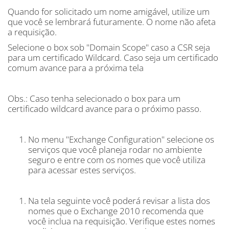
Quando for solicitado um nome amigável, utilize um
que você se lembrará futuramente. O nome não afeta
a requisição.
Selecione o box sob "Domain Scope" caso a CSR seja
para um certificado Wildcard. Caso seja um certificado
comum avance para a próxima tela
Obs.: Caso tenha selecionado o box para um
certificado wildcard avance para o próximo passo.
No menu "Exchange Configuration" selecione os
serviços que você planeja rodar no ambiente
seguro e entre com os nomes que você utiliza
para acessar estes serviços.
Na tela seguinte você poderá revisar a lista dos
nomes que o Exchange 2010 recomenda que
você inclua na requisição. Verifique estes nomes