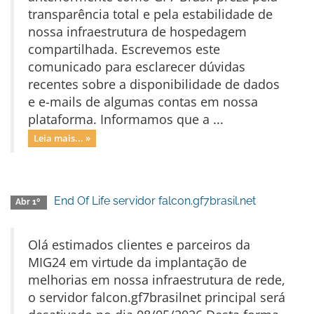
transparência total e pela estabilidade de
nossa infraestrutura de hospedagem
compartilhada. Escrevemos este
comunicado para esclarecer dúvidas
recentes sobre a disponibilidade de dados
e e-mails de algumas contas em nossa
plataforma. Informamos que a ...
Leia mais... »
End Of Life servidor falcon.gf7brasil.net
Abr 1º
Olá estimados clientes e parceiros da
MIG24 em virtude da implantação de
melhorias em nossa infraestrutura de rede,
o servidor falcon.gf7brasilnet principal será