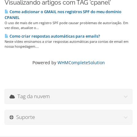
Visualizando artigos com TAG 'cpanel'
Como adicionar o GMAIL nos registros SPF do meu domínio
CPANEL
O uso de mais de um registro SPF pode causar problemas de autorização. Em
vez disso, atualize o...
Como criar respostas automáticas para emails?
Neste vídeo ensinamos a criar respostas automáticas para contas de email em
nossa hospedagem....
Powered by
WHMCompleteSolution
Tag da nuvem
Suporte