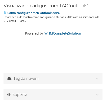
Visualizando artigos com TAG 'outlook'
Como configurar meu Outlook 2019?
Essa vídeo aula mostra como configurar o Outlook 2019 com os servidores da
GF7 Brasil! Para...
Powered by
WHMCompleteSolution
Tag da nuvem
Suporte