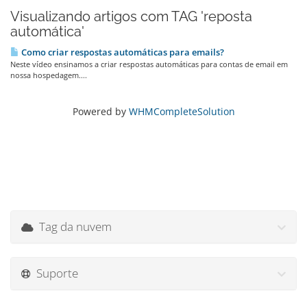
Visualizando artigos com TAG 'reposta
automática'
Como criar respostas automáticas para emails?
Neste vídeo ensinamos a criar respostas automáticas para contas de email em
nossa hospedagem....
Powered by
WHMCompleteSolution
Tag da nuvem
Suporte