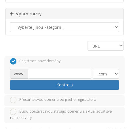
Výběr měny
Registrace nové domény
www.
Kontrola
Přesuňte svou doménu od jiného registrátora
Budu používat svou stávající doménu a aktualizovat své
nameservery